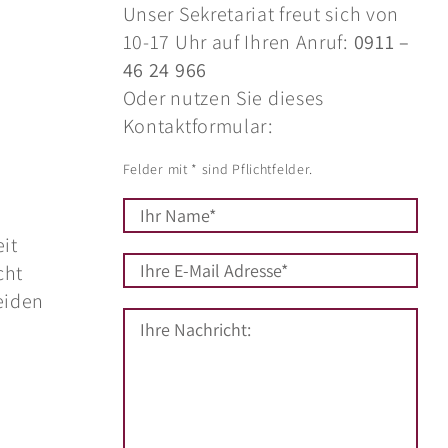
Unser Sekretariat freut sich von
10-17 Uhr auf Ihren Anruf:
0911 –
46 24 966
Oder nutzen Sie dieses
Kontaktformular:
Felder mit * sind Pflichtfelder.
it
cht
eiden