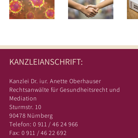
KANZLEIANSCHRIFT:
Kanzlei Dr. iur. Anette Oberhauser
Rechtsanwälte für Gesundheitsrecht und
Mediation
Sturmstr. 10
90478 Nürnberg
Telefon: 0 911 / 46 24 966
Fax: 0 911 / 46 22 692