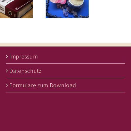
Impressum
Datenschutz
Formulare zum Download