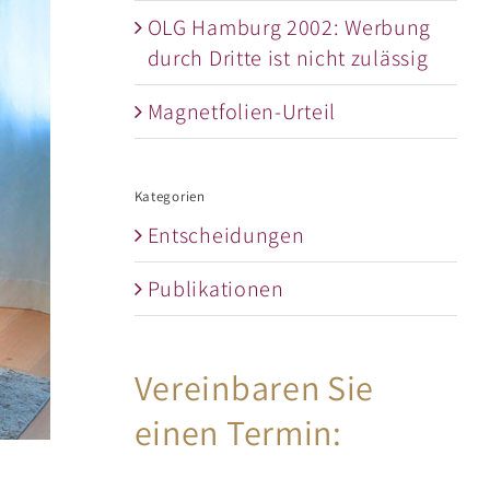
OLG Hamburg 2002: Werbung
durch Dritte ist nicht zulässig
Magnetfolien-Urteil
Kategorien
Entscheidungen
Publikationen
Vereinbaren Sie
einen Termin: