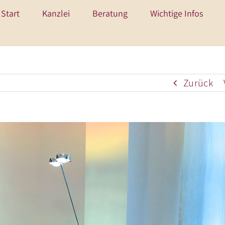
Start
Kanzlei
Beratung
Wichtige Infos
Zurück